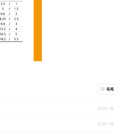
목록
21.01.18
21.01.18