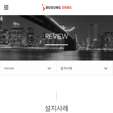
REVIEW
review
설치사례
설치사례