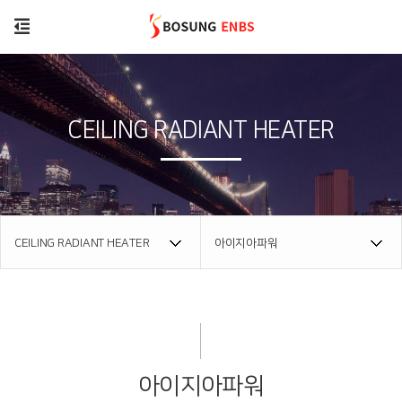
CEILING RADIANT HEATER
CEILING RADIANT HEATER
아이지아파워
아이지아파워